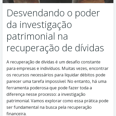
Desvendando o poder
da investigação
patrimonial na
recuperação de dívidas
A recuperação de dívidas é um desafio constante
para empresas e indivíduos. Muitas vezes, encontrar
os recursos necessários para liquidar débitos pode
parecer uma tarefa impossível. No entanto, há uma
ferramenta poderosa que pode fazer toda a
diferença nesse processo: a investigação
patrimonial. Vamos explorar como essa prática pode
ser fundamental na busca pela recuperação
financeira.