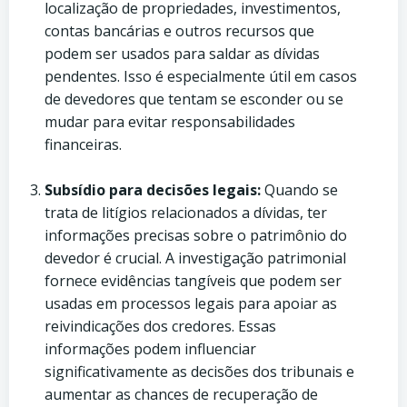
localização de propriedades, investimentos,
contas bancárias e outros recursos que
podem ser usados para saldar as dívidas
pendentes. Isso é especialmente útil em casos
de devedores que tentam se esconder ou se
mudar para evitar responsabilidades
financeiras.
Subsídio para decisões legais:
Quando se
trata de litígios relacionados a dívidas, ter
informações precisas sobre o patrimônio do
devedor é crucial. A investigação patrimonial
fornece evidências tangíveis que podem ser
usadas em processos legais para apoiar as
reivindicações dos credores. Essas
informações podem influenciar
significativamente as decisões dos tribunais e
aumentar as chances de recuperação de