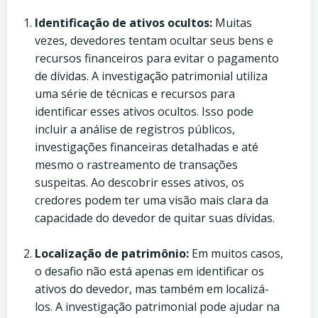
Identificação de ativos ocultos:
Muitas
vezes, devedores tentam ocultar seus bens e
recursos financeiros para evitar o pagamento
de dívidas. A investigação patrimonial utiliza
uma série de técnicas e recursos para
identificar esses ativos ocultos. Isso pode
incluir a análise de registros públicos,
investigações financeiras detalhadas e até
mesmo o rastreamento de transações
suspeitas. Ao descobrir esses ativos, os
credores podem ter uma visão mais clara da
capacidade do devedor de quitar suas dívidas.
Localização de patrimônio:
Em muitos casos,
o desafio não está apenas em identificar os
ativos do devedor, mas também em localizá-
los. A investigação patrimonial pode ajudar na