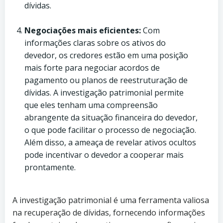
dívidas.
Negociações mais eficientes:
Com
informações claras sobre os ativos do
devedor, os credores estão em uma posição
mais forte para negociar acordos de
pagamento ou planos de reestruturação de
dívidas. A investigação patrimonial permite
que eles tenham uma compreensão
abrangente da situação financeira do devedor,
o que pode facilitar o processo de negociação.
Além disso, a ameaça de revelar ativos ocultos
pode incentivar o devedor a cooperar mais
prontamente.
A investigação patrimonial é uma ferramenta valiosa
na recuperação de dívidas, fornecendo informações